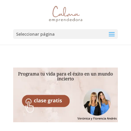
Seleccionar página